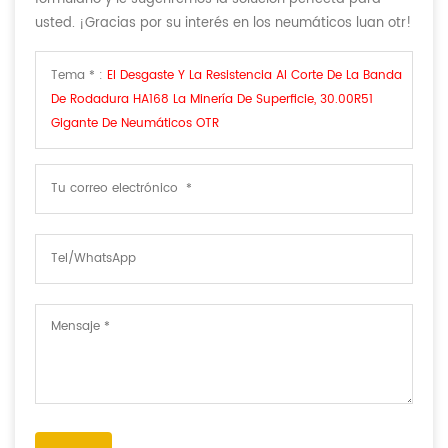
usted. ¡Gracias por su interés en los neumáticos luan otr!
Tema * :
El Desgaste Y La Resistencia Al Corte De La Banda
De Rodadura HA168 La Minería De Superficie, 30.00R51
Gigante De Neumáticos OTR