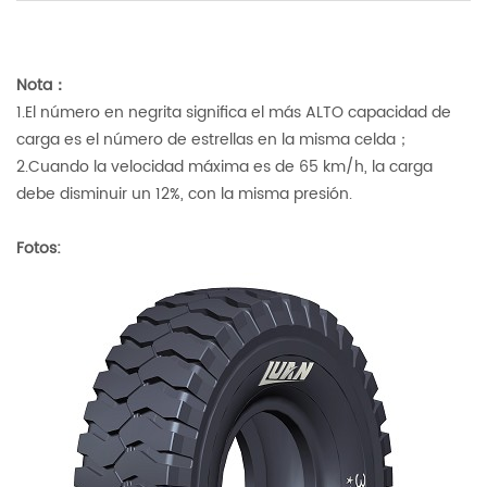
Nota：
1.El número en negrita significa el más ALTO
capacidad de
carga es el número de estrellas en la misma celda；
2.Cuando la velocidad máxima es de 65 km/h, la carga
debe disminuir un 12%, con la misma presión.
Fotos: